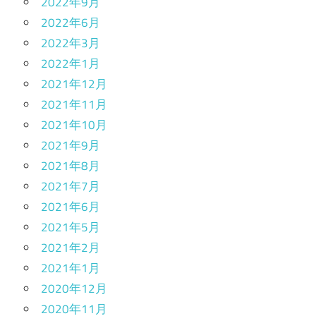
2022年9月
2022年6月
2022年3月
2022年1月
2021年12月
2021年11月
2021年10月
2021年9月
2021年8月
2021年7月
2021年6月
2021年5月
2021年2月
2021年1月
2020年12月
2020年11月