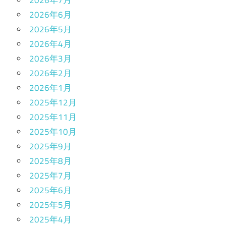
2026年6月
2026年5月
2026年4月
2026年3月
2026年2月
2026年1月
2025年12月
2025年11月
2025年10月
2025年9月
2025年8月
2025年7月
2025年6月
2025年5月
2025年4月