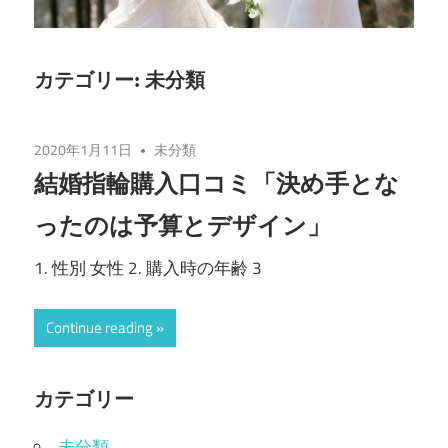
カテゴリー:
未分類
2020年1月11日
未分類
結婚指輪購入口コミ「決め手とな
ったのは予算とデザイン」
1. 性別 女性 2. 購入時の年齢 3
Continue reading
カテゴリー
未分類