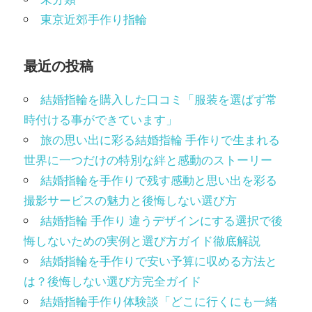
東京近郊手作り指輪
最近の投稿
結婚指輪を購入した口コミ「服装を選ばず常
時付ける事ができています」
旅の思い出に彩る結婚指輪 手作りで生まれる
世界に一つだけの特別な絆と感動のストーリー
結婚指輪を手作りで残す感動と思い出を彩る
撮影サービスの魅力と後悔しない選び方
結婚指輪 手作り 違うデザインにする選択で後
悔しないための実例と選び方ガイド徹底解説
結婚指輪を手作りで安い予算に収める方法と
は？後悔しない選び方完全ガイド
結婚指輪手作り体験談「どこに行くにも一緒