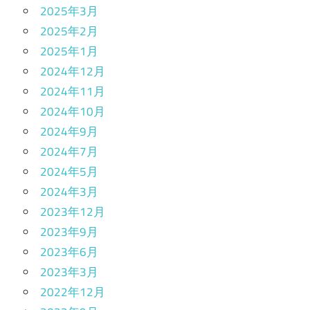
2025年3月
2025年2月
2025年1月
2024年12月
2024年11月
2024年10月
2024年9月
2024年7月
2024年5月
2024年3月
2023年12月
2023年9月
2023年6月
2023年3月
2022年12月