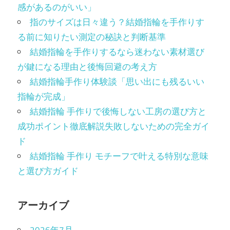
感があるのがいい」
指のサイズは日々違う？結婚指輪を手作りす
る前に知りたい測定の秘訣と判断基準
結婚指輪を手作りするなら迷わない素材選び
が鍵になる理由と後悔回避の考え方
結婚指輪手作り体験談「思い出にも残るいい
指輪が完成」
結婚指輪 手作りで後悔しない工房の選び方と
成功ポイント徹底解説失敗しないための完全ガイ
ド
結婚指輪 手作り モチーフで叶える特別な意味
と選び方ガイド
アーカイブ
2026年7月