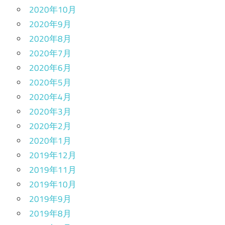
2020年10月
2020年9月
2020年8月
2020年7月
2020年6月
2020年5月
2020年4月
2020年3月
2020年2月
2020年1月
2019年12月
2019年11月
2019年10月
2019年9月
2019年8月