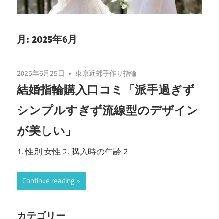
月:
2025年6月
2025年6月25日
東京近郊手作り指輪
結婚指輪購入口コミ「派手過ぎず
シンプルすぎず流線型のデザイン
が美しい」
1. 性別 女性 2. 購入時の年齢 2
Continue reading
カテゴリー