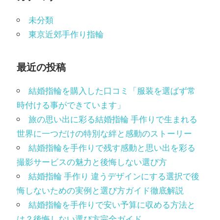
未分類
東京近郊手作り指輪
最近の投稿
結婚指輪を購入した口コミ「服装を選ばず常
時付ける事ができています」
旅の思い出に彩る結婚指輪 手作りで生まれる
世界に一つだけの特別な絆と感動のストーリー
結婚指輪を手作りで残す感動と思い出を彩る
撮影サービスの魅力と後悔しない選び方
結婚指輪 手作り 違うデザインにする選択で後
悔しないための実例と選び方ガイド徹底解説
結婚指輪を手作りで安い予算に収める方法と
は？後悔しない選び方完全ガイド