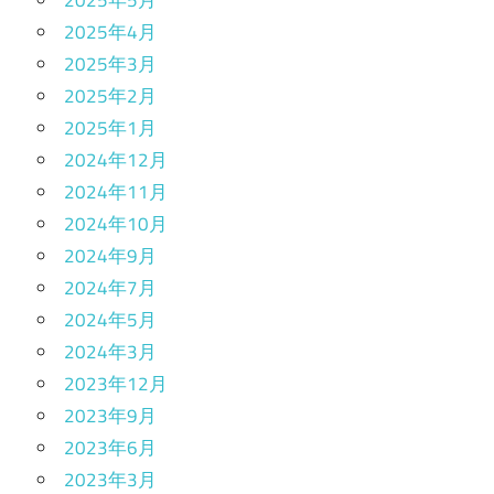
2025年4月
2025年3月
2025年2月
2025年1月
2024年12月
2024年11月
2024年10月
2024年9月
2024年7月
2024年5月
2024年3月
2023年12月
2023年9月
2023年6月
2023年3月