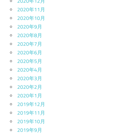
2020年12月
2020年11月
2020年10月
2020年9月
2020年8月
2020年7月
2020年6月
2020年5月
2020年4月
2020年3月
2020年2月
2020年1月
2019年12月
2019年11月
2019年10月
2019年9月