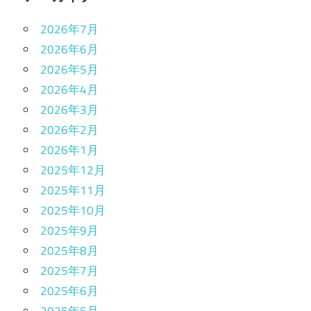
2026年7月
2026年6月
2026年5月
2026年4月
2026年3月
2026年2月
2026年1月
2025年12月
2025年11月
2025年10月
2025年9月
2025年8月
2025年7月
2025年6月
2025年5月