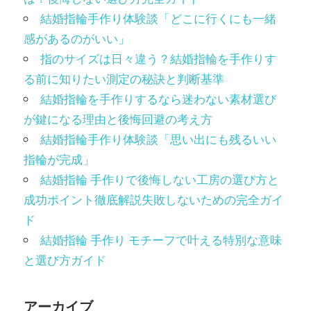
結婚指輪手作り体験談「どこに行くにも一緒
感があるのがいい」
指のサイズは日々違う？結婚指輪を手作りす
る前に知りたい測定の秘訣と判断基準
結婚指輪を手作りするなら迷わない素材選び
が鍵になる理由と後悔回避の考え方
結婚指輪手作り体験談「思い出にも残るいい
指輪が完成」
結婚指輪 手作りで後悔しない工房の選び方と
成功ポイント徹底解説失敗しないための完全ガイ
ド
結婚指輪 手作り モチーフで叶える特別な意味
と選び方ガイド
アーカイブ