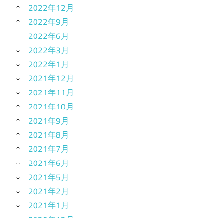
2022年12月
2022年9月
2022年6月
2022年3月
2022年1月
2021年12月
2021年11月
2021年10月
2021年9月
2021年8月
2021年7月
2021年6月
2021年5月
2021年2月
2021年1月