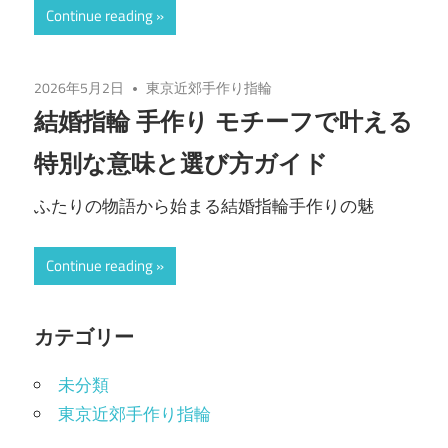
Continue reading
2026年5月2日
東京近郊手作り指輪
結婚指輪 手作り モチーフで叶える
特別な意味と選び方ガイド
ふたりの物語から始まる結婚指輪手作りの魅
Continue reading
カテゴリー
未分類
東京近郊手作り指輪