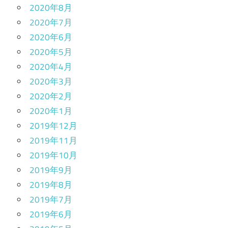
2020年8月
2020年7月
2020年6月
2020年5月
2020年4月
2020年3月
2020年2月
2020年1月
2019年12月
2019年11月
2019年10月
2019年9月
2019年8月
2019年7月
2019年6月