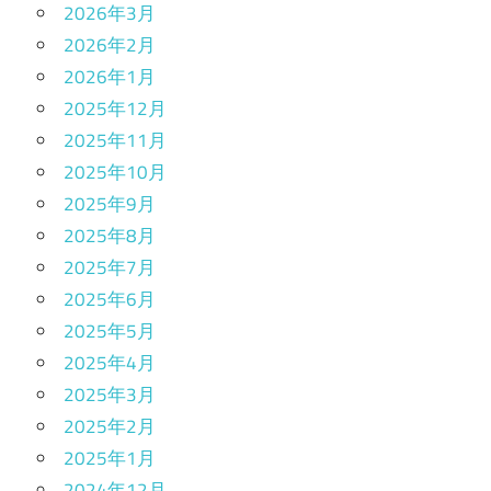
2026年3月
2026年2月
2026年1月
2025年12月
2025年11月
2025年10月
2025年9月
2025年8月
2025年7月
2025年6月
2025年5月
2025年4月
2025年3月
2025年2月
2025年1月
2024年12月