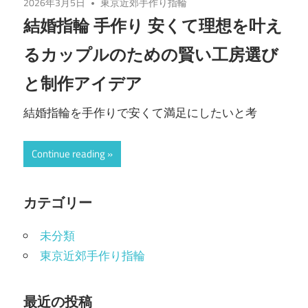
2026年3月5日
東京近郊手作り指輪
結婚指輪 手作り 安くて理想を叶え
るカップルのための賢い工房選び
と制作アイデア
結婚指輪を手作りで安くて満足にしたいと考
Continue reading
カテゴリー
未分類
東京近郊手作り指輪
最近の投稿