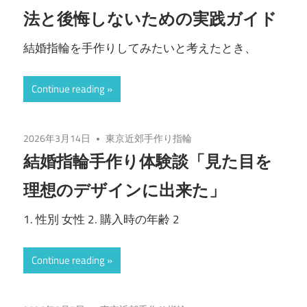
法と後悔しないための実践ガイド
結婚指輪を手作りしてみたいと考えたとき、
Continue reading
2026年3月14日
東京近郊手作り指輪
結婚指輪手作り体験談「見た目を
理想のデザインに出来た」
1. 性別 女性 2. 購入時の年齢 2
Continue reading