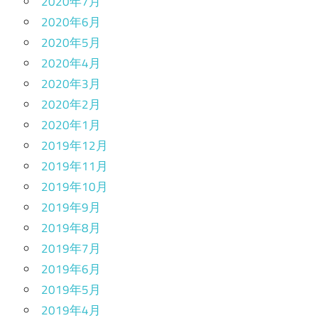
2020年7月
2020年6月
2020年5月
2020年4月
2020年3月
2020年2月
2020年1月
2019年12月
2019年11月
2019年10月
2019年9月
2019年8月
2019年7月
2019年6月
2019年5月
2019年4月