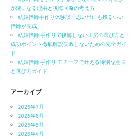
が鍵になる理由と後悔回避の考え方
結婚指輪手作り体験談「思い出にも残るいい
指輪が完成」
結婚指輪 手作りで後悔しない工房の選び方と
成功ポイント徹底解説失敗しないための完全ガイ
ド
結婚指輪 手作り モチーフで叶える特別な意味
と選び方ガイド
アーカイブ
2026年7月
2026年6月
2026年5月
2026年4月