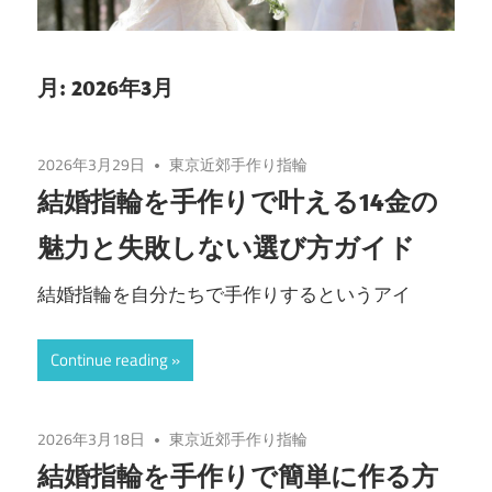
月:
2026年3月
2026年3月29日
東京近郊手作り指輪
結婚指輪を手作りで叶える14金の
魅力と失敗しない選び方ガイド
結婚指輪を自分たちで手作りするというアイ
Continue reading
2026年3月18日
東京近郊手作り指輪
結婚指輪を手作りで簡単に作る方