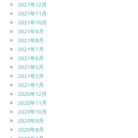
2021年12月
2021年11月
2021年10月
2021年9月
2021年8月
2021年7月
2021年6月
2021年5月
2021年2月
2021年1月
2020年12月
2020年11月
2020年10月
2020年9月
2020年8月