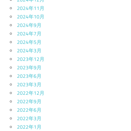
2024年11月
2024年10月
2024年9月
2024年7月
2024年5月
2024年3月
2023年12月
2023年9月
2023年6月
2023年3月
2022年12月
2022年9月
2022年6月
2022年3月
2022年1月