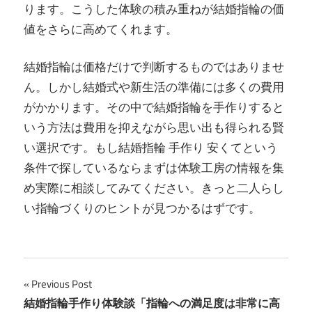
ります。こうした体験の積み重ねが結婚指輪の価
値をさらに高めてくれます。
結婚指輪は価格だけで判断するものではありませ
ん。しかし結婚式や新生活の準備には多くの費用
がかかります。その中で結婚指輪を手作りすると
いう方法は費用を抑えながら思い出も得られる賢
い選択です。もし結婚指輪 手作り 安くてという
条件で探しているならまずは体験工房の情報を集
め実際に相談してみてください。きっと二人らし
い指輪づくりのヒントが見つかるはずです。
投
Previous Post
結婚指輪手作り体験談「指輪への満足度は非常に高