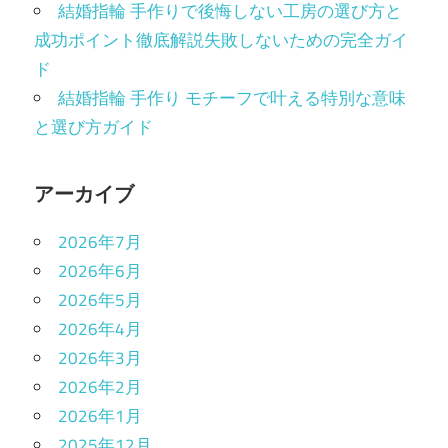
結婚指輪 手作りで後悔しない工房の選び方と
成功ポイント徹底解説失敗しないための完全ガイ
ド
結婚指輪 手作り モチーフで叶える特別な意味
と選び方ガイド
アーカイブ
2026年7月
2026年6月
2026年5月
2026年4月
2026年3月
2026年2月
2026年1月
2025年12月