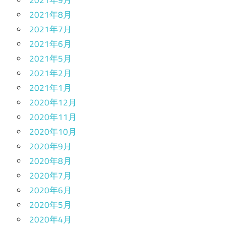
2021年8月
2021年7月
2021年6月
2021年5月
2021年2月
2021年1月
2020年12月
2020年11月
2020年10月
2020年9月
2020年8月
2020年7月
2020年6月
2020年5月
2020年4月