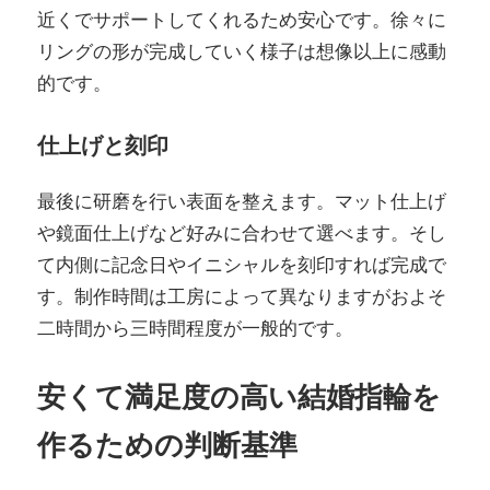
近くでサポートしてくれるため安心です。徐々に
リングの形が完成していく様子は想像以上に感動
的です。
仕上げと刻印
最後に研磨を行い表面を整えます。マット仕上げ
や鏡面仕上げなど好みに合わせて選べます。そし
て内側に記念日やイニシャルを刻印すれば完成で
す。制作時間は工房によって異なりますがおよそ
二時間から三時間程度が一般的です。
安くて満足度の高い結婚指輪を
作るための判断基準