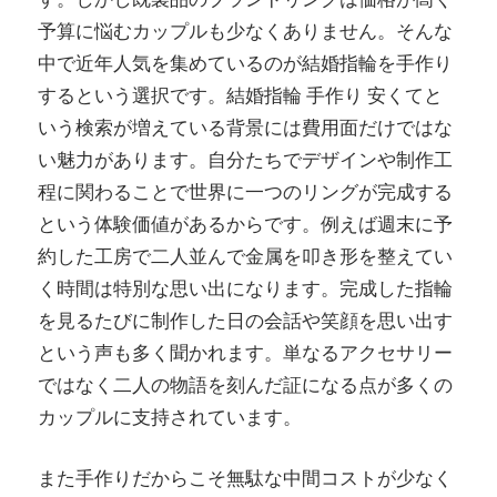
予算に悩むカップルも少なくありません。そんな
中で近年人気を集めているのが結婚指輪を手作り
するという選択です。結婚指輪 手作り 安くてと
いう検索が増えている背景には費用面だけではな
い魅力があります。自分たちでデザインや制作工
程に関わることで世界に一つのリングが完成する
という体験価値があるからです。例えば週末に予
約した工房で二人並んで金属を叩き形を整えてい
く時間は特別な思い出になります。完成した指輪
を見るたびに制作した日の会話や笑顔を思い出す
という声も多く聞かれます。単なるアクセサリー
ではなく二人の物語を刻んだ証になる点が多くの
カップルに支持されています。
また手作りだからこそ無駄な中間コストが少なく