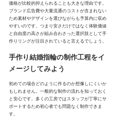
価格が比較的抑えられることも大きな理由です。
ブランド広告費や大量流通のコストが含まれない
ため素材やデザインを選びながらも予算内に収め
やすいのです。つまり安さだけではなく体験価値
と自由度の高さが組み合わさった選択肢として手
作りリングが注目されていると言えるでしょう。
手作り結婚指輪の制作工程をイ
メージしてみよう
初めての場合どのように作るのか想像しにくいか
もしれません。一般的な制作の流れを知っておく
と安心です。多くの工房ではスタッフが丁寧にサ
ポートするため初心者でも問題なく制作できま
す。