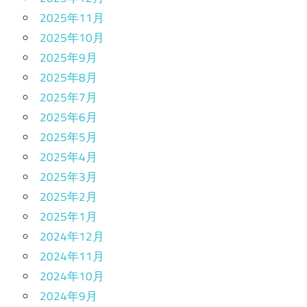
2025年11月
2025年10月
2025年9月
2025年8月
2025年7月
2025年6月
2025年5月
2025年4月
2025年3月
2025年2月
2025年1月
2024年12月
2024年11月
2024年10月
2024年9月