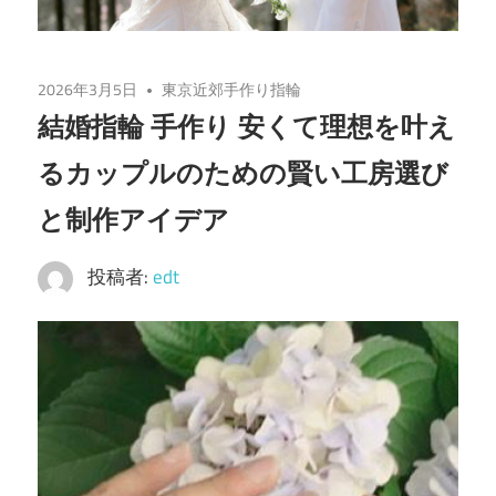
2026年3月5日
東京近郊手作り指輪
結婚指輪 手作り 安くて理想を叶え
るカップルのための賢い工房選び
と制作アイデア
投稿者:
edt