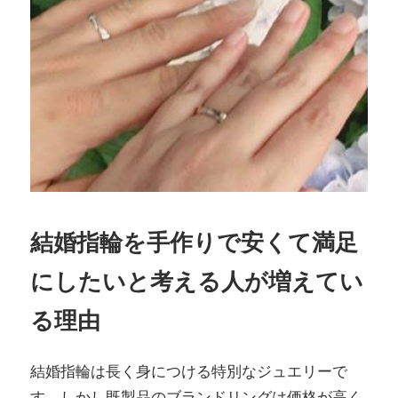
結婚指輪を手作りで安くて満足
にしたいと考える人が増えてい
る理由
結婚指輪は長く身につける特別なジュエリーで
す。しかし既製品のブランドリングは価格が高く