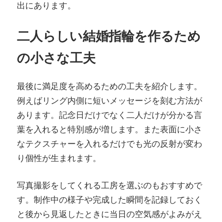
出にあります。
二人らしい結婚指輪を作るため
の小さな工夫
最後に満足度を高めるための工夫を紹介します。
例えばリング内側に短いメッセージを刻む方法が
あります。記念日だけでなく二人だけが分かる言
葉を入れると特別感が増します。また表面に小さ
なテクスチャーを入れるだけでも光の反射が変わ
り個性が生まれます。
写真撮影をしてくれる工房を選ぶのもおすすめで
す。制作中の様子や完成した瞬間を記録しておく
と後から見返したときに当日の空気感がよみがえ