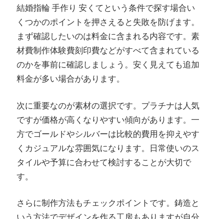
結婚指輪 手作り 安くてという条件で探す場合い
くつかのポイントを押さえると失敗を防げます。
まず確認したいのは料金に含まれる内容です。素
材費制作体験費刻印費などがすべて含まれている
のかを事前に確認しましょう。安く見えても追加
料金が多い場合があります。
次に重要なのが素材の選択です。プラチナは人気
ですが価格が高くなりやすい傾向があります。一
方でゴールドやシルバーは比較的費用を抑えやす
くカジュアルな雰囲気になります。日常使いのス
タイルや予算に合わせて検討することが大切で
す。
さらに制作方法もチェックポイントです。鋳造と
いう方法でデザインを作る工房もありますが自分