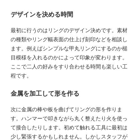
デザインを決める時間
最初に行うのはリングのデザイン決めです。素材
の種類やリング幅表面の仕上げ刻印などを相談し
ます。例えばシンプルな甲丸リングにするのか槌
目模様を入れるのかによって印象が変わります。
ここで二人の好みをすり合わせる時間も楽しい工
程です。
金属を加工して形を作る
次に金属の棒や板を曲げてリングの形を作りま
す。ハンマーで叩きながら丸く整えたり火を使っ
て接合したりします。初めて触れる工具に最初は
少し緊張するかもしれません。しかしスタッフが