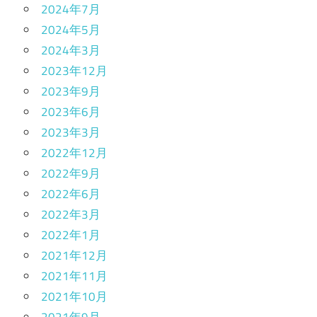
2024年7月
2024年5月
2024年3月
2023年12月
2023年9月
2023年6月
2023年3月
2022年12月
2022年9月
2022年6月
2022年3月
2022年1月
2021年12月
2021年11月
2021年10月
2021年9月