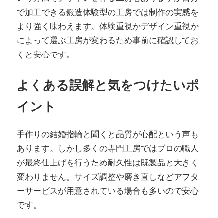
で加工できる鍛造体験型の工房では制作の実感を
より強く味わえます。体験重視かデザイン重視か
によって選ぶ工房が変わるため事前に確認してお
くと安心です。
よくある誤解と気をつけたいポ
イント
手作りの結婚指輪と聞くと品質が心配という声も
あります。しかし多くの専門工房ではプロの職人
が最終仕上げを行うため耐久性は既製品と大きく
変わりません。サイズ調整や磨き直しなどアフタ
ーサービスが用意されている場合も多いので安心
です。