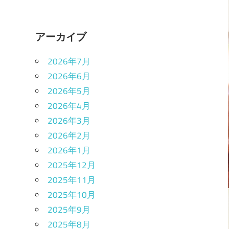
アーカイブ
2026年7月
2026年6月
2026年5月
2026年4月
2026年3月
2026年2月
2026年1月
2025年12月
2025年11月
2025年10月
2025年9月
2025年8月