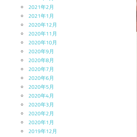
2021年2月
2021年1月
2020年12月
2020年11月
2020年10月
2020年9月
2020年8月
2020年7月
2020年6月
2020年5月
2020年4月
2020年3月
2020年2月
2020年1月
2019年12月