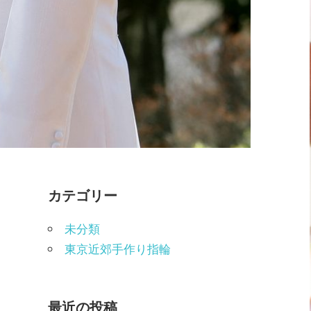
カテゴリー
未分類
東京近郊手作り指輪
最近の投稿