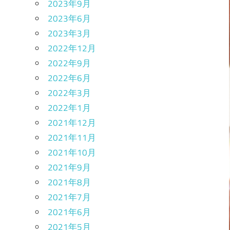
2023年9月
2023年6月
2023年3月
2022年12月
2022年9月
2022年6月
2022年3月
2022年1月
2021年12月
2021年11月
2021年10月
2021年9月
2021年8月
2021年7月
2021年6月
2021年5月