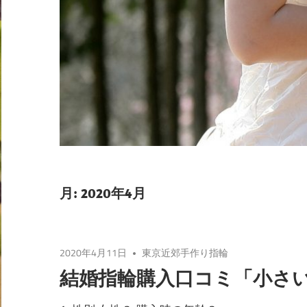
月:
2020年4月
2020年4月11日
東京近郊手作り指輪
結婚指輪購入口コミ「小さ