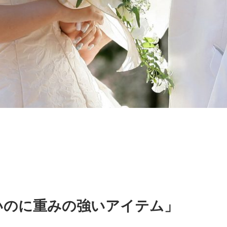
いのに重みの強いアイテム」