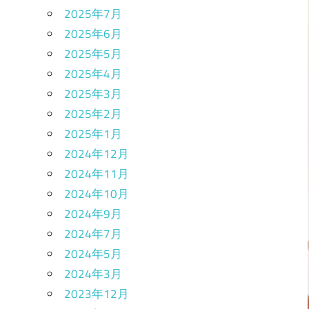
2025年7月
2025年6月
2025年5月
2025年4月
2025年3月
2025年2月
2025年1月
2024年12月
2024年11月
2024年10月
2024年9月
2024年7月
2024年5月
2024年3月
2023年12月