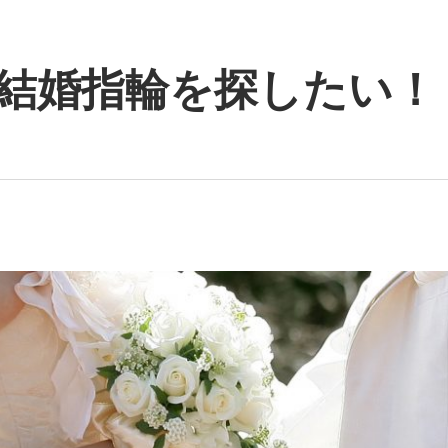
結婚指輪を探したい！