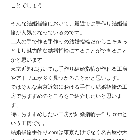
ことでしょう。
そんな結婚指輪において、最近では手作り結婚指
輪が人気となっているのです。
二人の手で作る手作りの結婚指輪だからこそきっ
とより魅力的な結婚指輪にすることができること
かと思います。
東京近郊においては手作り結婚指輪が作れる工房
やアトリエが多く見つかることかと思います。
ではそんな東京近郊における手作り結婚指輪の工
房でおすすめのところをご紹介したいと思いま
す。
特におすすめしたい工房が結婚指輪手作り.comと
いう工房です。
結婚指輪手作り.comは東京だけでなく名古屋や大