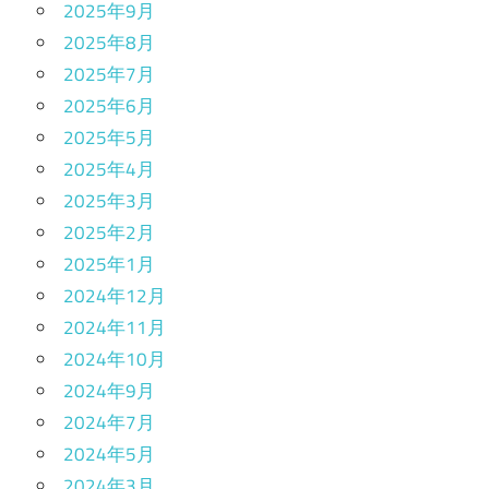
2025年9月
2025年8月
2025年7月
2025年6月
2025年5月
2025年4月
2025年3月
2025年2月
2025年1月
2024年12月
2024年11月
2024年10月
2024年9月
2024年7月
2024年5月
2024年3月