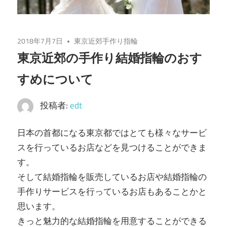
2018年7月7日
東京近郊手作り指輪
東京近郊の手作り結婚指輪のおす
すめについて
投稿者:
edt
日本の首都になる東京都ではとても様々なサービ
スを行っているお店などを見つけることができま
す。
そして結婚指輪を販売しているお店や結婚指輪の
手作りサービスを行っているお店もあることかと
思います。
きっと魅力的な結婚指輪を用意することができる