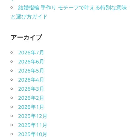
結婚指輪 手作り モチーフで叶える特別な意味
と選び方ガイド
アーカイブ
2026年7月
2026年6月
2026年5月
2026年4月
2026年3月
2026年2月
2026年1月
2025年12月
2025年11月
2025年10月