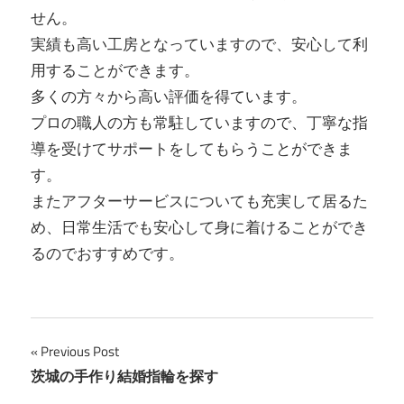
せん。
実績も高い工房となっていますので、安心して利
用することができます。
多くの方々から高い評価を得ています。
プロの職人の方も常駐していますので、丁寧な指
導を受けてサポートをしてもらうことができま
す。
またアフターサービスについても充実して居るた
め、日常生活でも安心して身に着けることができ
るのでおすすめです。
投
Previous Post
茨城の手作り結婚指輪を探す
稿