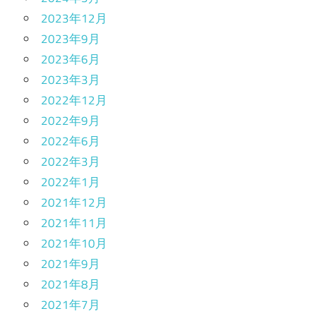
2023年12月
2023年9月
2023年6月
2023年3月
2022年12月
2022年9月
2022年6月
2022年3月
2022年1月
2021年12月
2021年11月
2021年10月
2021年9月
2021年8月
2021年7月