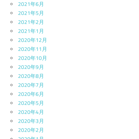
2021年6月
2021年5月
2021年2月
2021年1月
2020年12月
2020年11月
2020年10月
2020年9月
2020年8月
2020年7月
2020年6月
2020年5月
2020年4月
2020年3月
2020年2月
2020年1月