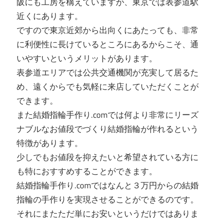
阪にも工房を構えていますが、東京では表参道駅
近くにあります。
ですので東京近郊から出向くにあたっても、非常
に利便性に長けているところにあるからこそ、通
いやすいというメリットがあります。
表参道エリアでは公共交通機関が充実して居るた
め、遠くからでも気軽に来店していただくことが
できます。
また結婚指輪手作り.comでは何より非常にリーズ
ナブルなお値段でづくり結婚指輪が作れるという
特徴があります。
少しでもお値段を抑えたいと希望されている方に
も特におすすめすることができます。
結婚指輪手作り.comではなんと３万円からの結婚
指輪の手作りを実現させることができるのです。
それにまたただ単にお安いというだけではありま