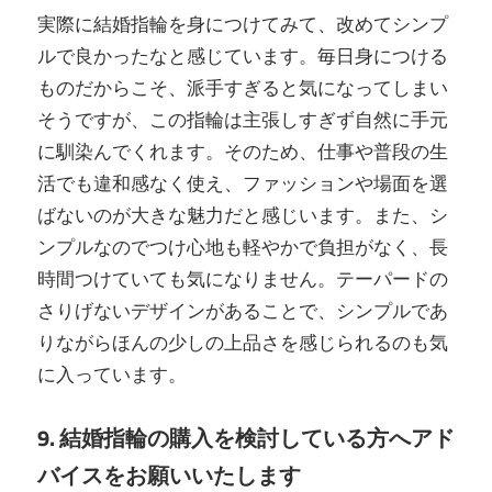
実際に結婚指輪を身につけてみて、改めてシンプ
ルで良かったなと感じています。毎日身につける
ものだからこそ、派手すぎると気になってしまい
そうですが、この指輪は主張しすぎず自然に手元
に馴染んでくれます。そのため、仕事や普段の生
活でも違和感なく使え、ファッションや場面を選
ばないのが大きな魅力だと感じいます。また、シ
ンプルなのでつけ心地も軽やかで負担がなく、長
時間つけていても気になりません。テーパードの
さりげないデザインがあることで、シンプルであ
りながらほんの少しの上品さを感じられるのも気
に入っています。
9. 結婚指輪の購入を検討している方へアド
バイスをお願いいたします