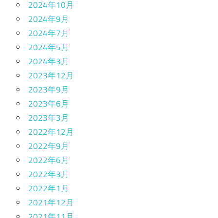
2024年10月
2024年9月
2024年7月
2024年5月
2024年3月
2023年12月
2023年9月
2023年6月
2023年3月
2022年12月
2022年9月
2022年6月
2022年3月
2022年1月
2021年12月
2021年11月