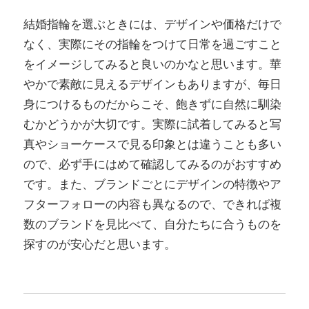
結婚指輪を選ぶときには、デザインや価格だけで
なく、実際にその指輪をつけて日常を過ごすこと
をイメージしてみると良いのかなと思います。華
やかで素敵に見えるデザインもありますが、毎日
身につけるものだからこそ、飽きずに自然に馴染
むかどうかが大切です。実際に試着してみると写
真やショーケースで見る印象とは違うことも多い
ので、必ず手にはめて確認してみるのがおすすめ
です。また、ブランドごとにデザインの特徴やア
フターフォローの内容も異なるので、できれば複
数のブランドを見比べて、自分たちに合うものを
探すのが安心だと思います。