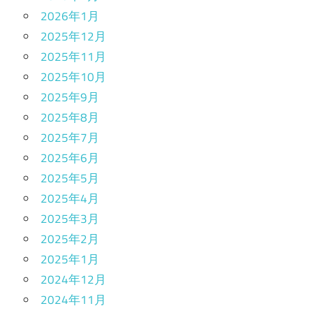
2026年1月
2025年12月
2025年11月
2025年10月
2025年9月
2025年8月
2025年7月
2025年6月
2025年5月
2025年4月
2025年3月
2025年2月
2025年1月
2024年12月
2024年11月