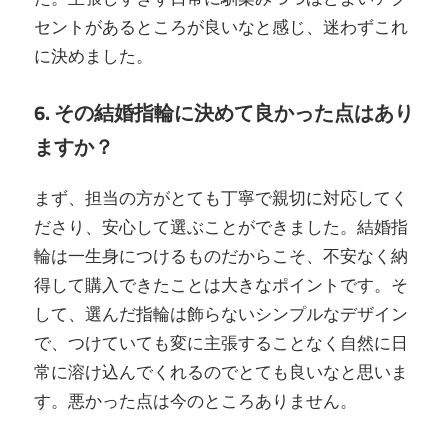
セントがあるところが良いなと感じ、迷わずこれ
に決めました。
6. その結婚指輪に決めて良かった点はあり
ますか？
まず、担当の方がとても丁寧で親切に対応してく
ださり、安心して選ぶことができました。結婚指
輪は一生身につけるものだからこそ、不安なく納
得して購入できたことは大きなポイントです。そ
して、選んだ指輪は飾らないシンプルなデザイン
で、つけていても変に主張することなく自然に日
常に溶け込んでくれるのでとても良いなと思いま
す。悪かった点は今のところありません。