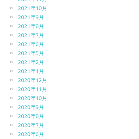
2021年10月
2021年9月
2021年8月
2021年7月
2021年6月
2021年5月
2021年2月
2021年1月
2020年12月
2020年11月
2020年10月
2020年9月
2020年8月
2020年7月
2020年6月