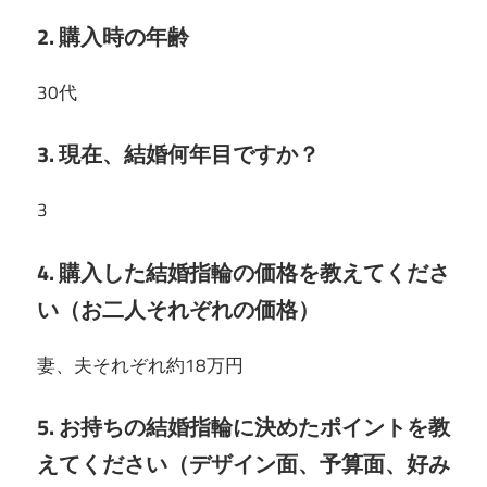
2. 購入時の年齢
30代
3. 現在、結婚何年目ですか？
3
4. 購入した結婚指輪の価格を教えてくださ
い（お二人それぞれの価格）
妻、夫それぞれ約18万円
5. お持ちの結婚指輪に決めたポイントを教
えてください（デザイン面、予算面、好み