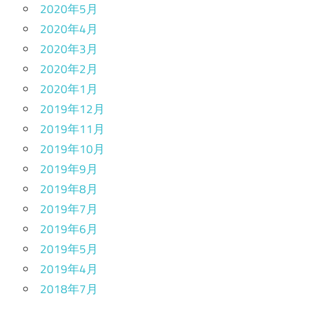
2020年5月
2020年4月
2020年3月
2020年2月
2020年1月
2019年12月
2019年11月
2019年10月
2019年9月
2019年8月
2019年7月
2019年6月
2019年5月
2019年4月
2018年7月