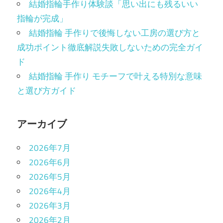
結婚指輪手作り体験談「思い出にも残るいい
指輪が完成」
結婚指輪 手作りで後悔しない工房の選び方と
成功ポイント徹底解説失敗しないための完全ガイ
ド
結婚指輪 手作り モチーフで叶える特別な意味
と選び方ガイド
アーカイブ
2026年7月
2026年6月
2026年5月
2026年4月
2026年3月
2026年2月