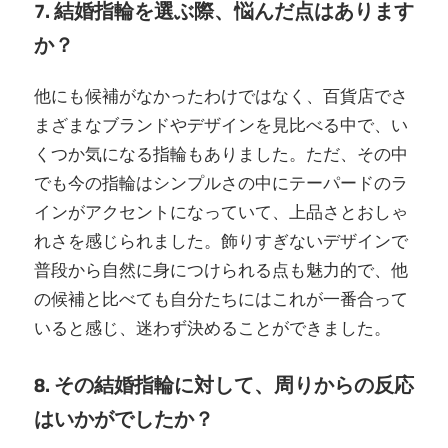
7. 結婚指輪を選ぶ際、悩んだ点はあります
か？
他にも候補がなかったわけではなく、百貨店でさ
まざまなブランドやデザインを見比べる中で、い
くつか気になる指輪もありました。ただ、その中
でも今の指輪はシンプルさの中にテーパードのラ
インがアクセントになっていて、上品さとおしゃ
れさを感じられました。飾りすぎないデザインで
普段から自然に身につけられる点も魅力的で、他
の候補と比べても自分たちにはこれが一番合って
いると感じ、迷わず決めることができました。
8. その結婚指輪に対して、周りからの反応
はいかがでしたか？