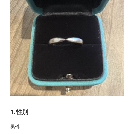
1. 性別
男性