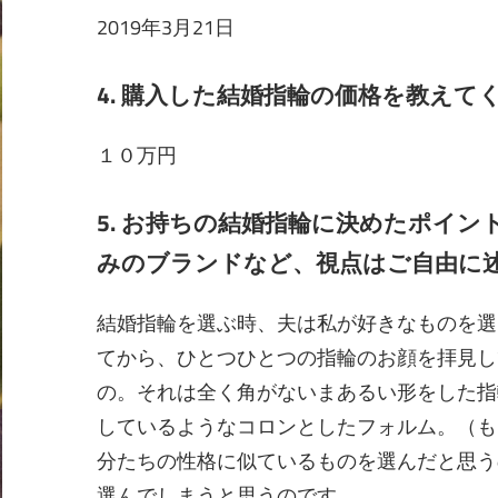
2019年3月21日
4. 購入した結婚指輪の価格を教え
１０万円
5. お持ちの結婚指輪に決めたポイ
みのブランドなど、視点はご自由に
結婚指輪を選ぶ時、夫は私が好きなものを選
てから、ひとつひとつの指輪のお顔を拝見し
の。それは全く角がないまあるい形をした指
しているようなコロンとしたフォルム。（も
分たちの性格に似ているものを選んだと思う
選んでしまうと思うのです。