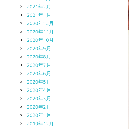
2021年2月
2021年1月
に
2020年12月
り
2020年11月
2020年10月
2020年9月
2020年8月
2020年7月
2020年6月
2020年5月
2020年4月
2020年3月
2020年2月
2020年1月
2019年12月