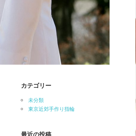
カテゴリー
未分類
東京近郊手作り指輪
最近の投稿