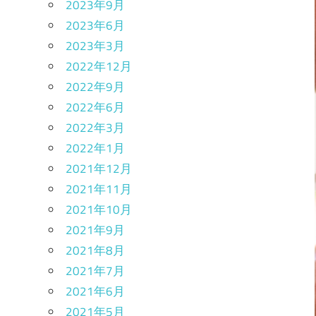
2023年9月
2023年6月
2023年3月
2022年12月
2022年9月
2022年6月
2022年3月
2022年1月
2021年12月
2021年11月
2021年10月
2021年9月
2021年8月
2021年7月
2021年6月
2021年5月