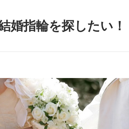
結婚指輪を探したい！