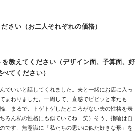
てください（お二人それぞれの価格）
ントを教えてください（デザイン面、予算面、好
述べてください）
んでいいと話してくれました。夫と一緒にお店に入っ
てまわりました。一周して、直感でビビッと来たも
輪。まるで、トゲトゲしたところがない夫の性格を表
ちろん私の性格にも似ていてね 笑）そう、指輪は自
のです。無意識に「私たちの思いに似た好きな形」を