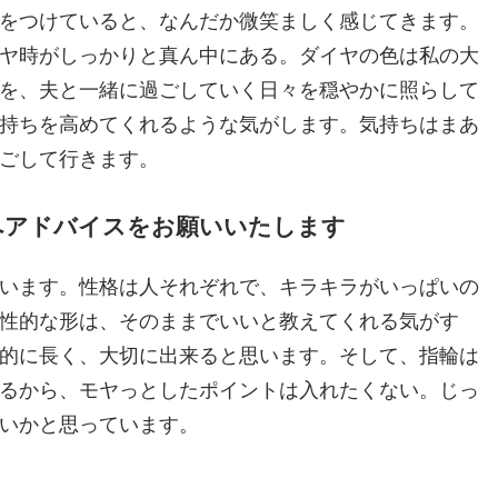
をつけていると、なんだか微笑ましく感じてきます。
ヤ時がしっかりと真ん中にある。ダイヤの色は私の大
を、夫と一緒に過ごしていく日々を穏やかに照らして
持ちを高めてくれるような気がします。気持ちはまあ
ごして行きます。
方へアドバイスをお願いいたします
います。性格は人それぞれで、キラキラがいっぱいの
性的な形は、そのままでいいと教えてくれる気がす
的に長く、大切に出来ると思います。そして、指輪は
るから、モヤっとしたポイントは入れたくない。じっ
いかと思っています。