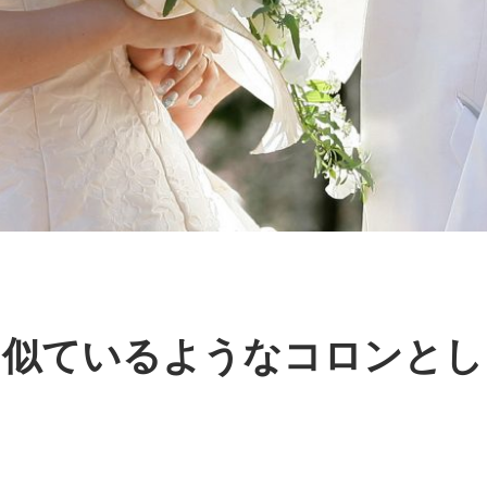
に似ているようなコロンとし