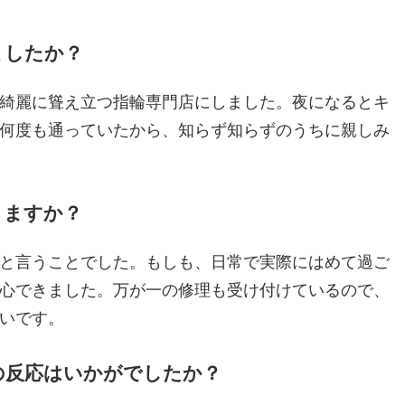
ましたか？
綺麗に聳え立つ指輪専門店にしました。夜になるとキ
何度も通っていたから、知らず知らずのうちに親しみ
りますか？
と言うことでした。もしも、日常で実際にはめて過ご
心できました。万が一の修理も受け付けているので、
いです。
らの反応はいかがでしたか？