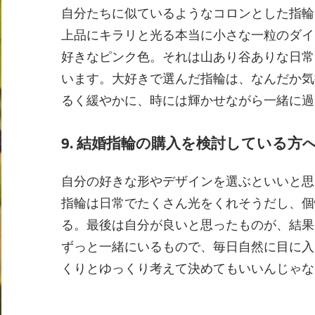
自分たちに似ているようなコロンとした指輪
上品にキラリと光る本当に小さな一粒のダイ
好きなピンク色。それは山あり谷ありな日常
います。大好きで選んだ指輪は、なんだか気
るく緩やかに、時には輝かせながら一緒に過
9. 結婚指輪の購入を検討している
自分の好きな形やデザインを選ぶといいと思
指輪は日常でたくさん光をくれそうだし、個
る。最後は自分が良いと思ったものが、結果
ずっと一緒にいるもので、毎日自然に目に入
くりとゆっくり考えて決めてもいいんじゃな