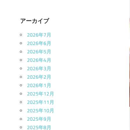
アーカイブ
2026年7月
2026年6月
2026年5月
2026年4月
2026年3月
2026年2月
2026年1月
2025年12月
2025年11月
2025年10月
2025年9月
2025年8月