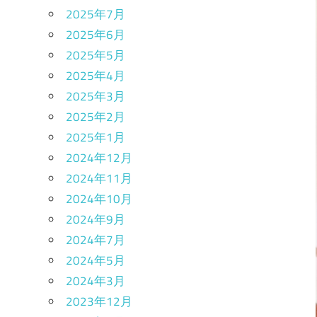
2025年7月
2025年6月
2025年5月
2025年4月
2025年3月
2025年2月
2025年1月
2024年12月
2024年11月
2024年10月
2024年9月
2024年7月
2024年5月
2024年3月
2023年12月