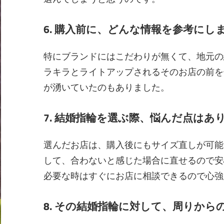
6. 購入前に、どんな情報を参考にし
特にブランドにはこだわりが無くて、地元の
ラキラとライトアップされるそのお店の前を
が湧いていたのもありました。
7. 結婚指輪を選ぶ際、悩んだ点はあ
選んだお店は、購入後にもサイズ直しが可能
して、合わないと感じた場合に直せるので安
必要な時はすぐにお店に相談できるので心強
8. その結婚指輪に対して、周りか