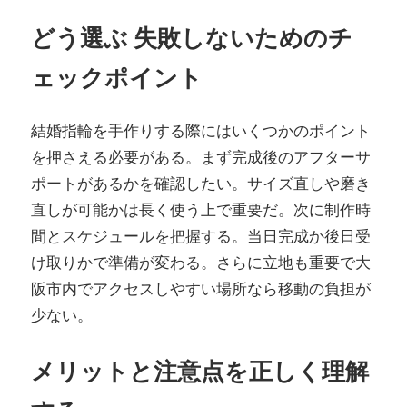
どう選ぶ 失敗しないためのチ
ェックポイント
結婚指輪を手作りする際にはいくつかのポイント
を押さえる必要がある。まず完成後のアフターサ
ポートがあるかを確認したい。サイズ直しや磨き
直しが可能かは長く使う上で重要だ。次に制作時
間とスケジュールを把握する。当日完成か後日受
け取りかで準備が変わる。さらに立地も重要で大
阪市内でアクセスしやすい場所なら移動の負担が
少ない。
メリットと注意点を正しく理解