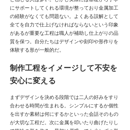
にサポートしてくれる環境が整っており金属加工
の経験がなくても問題ない。よくある誤解として
全てを自力で仕上げなければならないという印象
があるが重要な工程は職人が補助し仕上がりの品
質を保つ。自分たちはデザインや刻印や形作りを
体験する形が一般的だ。
制作工程をイメージして不安を
安心に変える
まずデザインを決める段階では二人の好みをすり
合わせる時間が生まれる。シンプルにするか個性
を出すか素材は何にするかといった会話そのもの
が大切な工程だ。次に金属を叩いたり曲げたりし