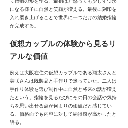
て指輪の形を作る。最初は戸惑っても少しずつ形
になる様子に自然と笑顔が増える。最後に刻印を
入れ磨き上げることで世界に一つだけの結婚指輪
が完成する。
仮想カップルの体験から見るリ
アルな価値
例えば大阪在住の仮想カップルである翔太さんと
美咲さんは既製品と手作りで迷っていた。二人は
手作り体験を選び制作中に自然と将来の話が増え
たという。指輪を見るたびにその日の会話や気持
ちを思い出せる点が何よりの価値だと感じてい
る。価格面でも内容に対して納得感が高かったと
語る。