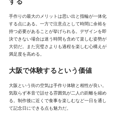
する
手作りの最大のメリットは思い出と指輪が一体化
する点にある。一方で注意点として時間に余裕を
持つ必要があることが挙げられる。デザインを即
決できない場合は迷う時間も含めて楽しむ姿勢が
大切だ。また完璧さよりも過程を楽しむ心構えが
満足度を高める。
大阪で体験するという価値
大阪という街の空気は手作り体験と相性が良い。
気取らず本音で話せる雰囲気が二人の距離を縮め
る。制作後に近くで食事を楽しむなど一日を通し
て記念日にできる点も魅力だ。