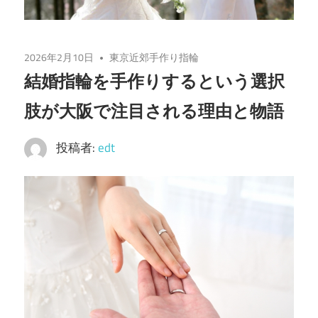
2026年2月10日
東京近郊手作り指輪
結婚指輪を手作りするという選択
肢が大阪で注目される理由と物語
投稿者:
edt