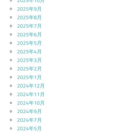
2025年10月
2025年9月
2025年8月
2025年7月
2025年6月
2025年5月
2025年4月
2025年3月
2025年2月
2025年1月
2024年12月
2024年11月
2024年10月
2024年9月
2024年7月
2024年5月