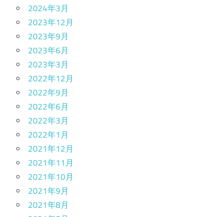
2024年3月
2023年12月
2023年9月
2023年6月
2023年3月
2022年12月
2022年9月
2022年6月
2022年3月
2022年1月
2021年12月
2021年11月
2021年10月
2021年9月
2021年8月