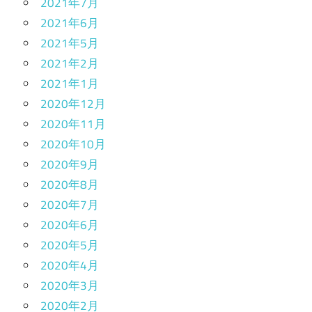
2021年7月
2021年6月
2021年5月
2021年2月
2021年1月
2020年12月
2020年11月
2020年10月
2020年9月
2020年8月
2020年7月
2020年6月
2020年5月
2020年4月
2020年3月
2020年2月