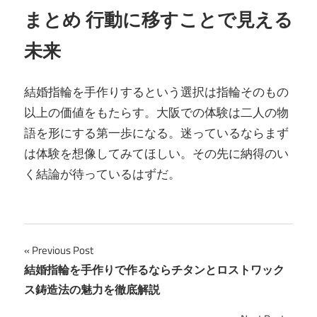
まとめ 行動に移すことで見える
未来
結婚指輪を手作りするという選択は指輪そのもの
以上の価値をもたらす。大阪での体験は二人の物
語を形にする第一歩になる。迷っているならまず
は体験を想像してみてほしい。その先に納得のい
く結論が待っているはずだ。
投
Previous Post
結婚指輪を手作りで作るならチタンとロストワック
稿
ス鋳造法の魅力を徹底解説
ナ