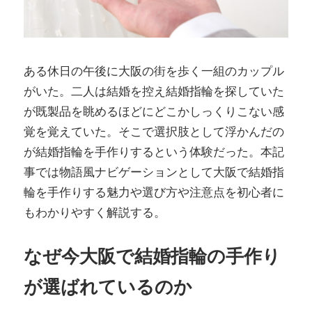
ある休日の午後に大阪の街を歩く一組のカップル
がいた。二人は結婚を控え結婚指輪を探していた
が既製品を眺めるほどにどこかしっくりこない感
覚を覚えていた。そこで選択肢として浮かんだの
が結婚指輪を手作りするという体験だった。本記
事では物語風ナビゲーションとして大阪で結婚指
輪を手作りする魅力や選び方や注意点を初心者に
もわかりやすく解説する。
なぜ今大阪で結婚指輪の手作り
が選ばれているのか