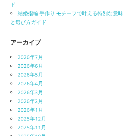
ド
結婚指輪 手作り モチーフで叶える特別な意味
と選び方ガイド
アーカイブ
2026年7月
2026年6月
2026年5月
2026年4月
2026年3月
2026年2月
2026年1月
2025年12月
2025年11月