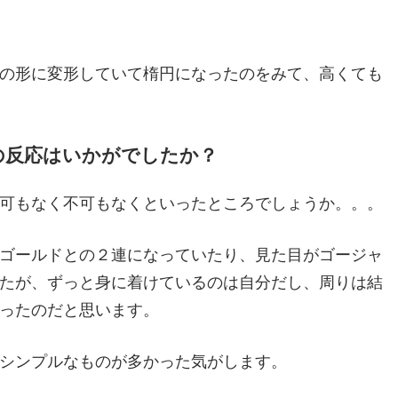
の形に変形していて楕円になったのをみて、高くても
らの反応はいかがでしたか？
可もなく不可もなくといったところでしょうか。。。
ゴールドとの２連になっていたり、見た目がゴージャ
たが、ずっと身に着けているのは自分だし、周りは結
ったのだと思います。
シンプルなものが多かった気がします。