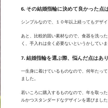
6. その結婚指輪に決めて良かった点
シンプルなので、１０年以上経ってもデザイ
あと、比較的固い素材なので、食器を洗った
く、手入れは全く必要ないというかしていま
7. 結婚指輪を選ぶ際、悩んだ点はあ
一生身に着けているものなので、何年たって
ました。
若いころに購入するものなので、年を取った
ルかつスタンダードなデザインを選びました