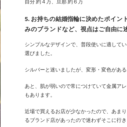
自分 約４万、旦那 約６万
5. お持ちの結婚指輪に決めたポイ
みのブランドなど、視点はご自由に
シンプルなデザインで、普段使いに適してい
選びました。
シルバーと迷いましたが、変形・変色がある
あと、肌が弱いので常につけていて金属アレ
もあります。
近場で買えるお店が少なかったので、あまり
るブランド店があったので迷わずそこに行き