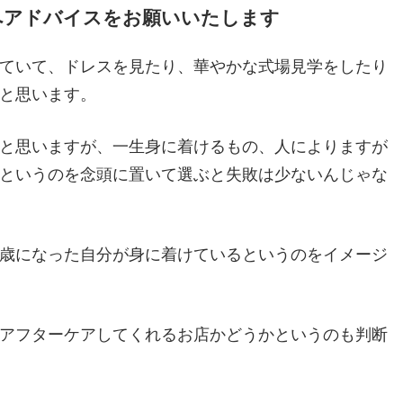
方へアドバイスをお願いいたします
ていて、ドレスを見たり、華やかな式場見学をしたり
と思います。
と思いますが、一生身に着けるもの、人によりますが
というのを念頭に置いて選ぶと失敗は少ないんじゃな
歳になった自分が身に着けているというのをイメージ
アフターケアしてくれるお店かどうかというのも判断