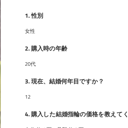
1. 性別
女性
2. 購入時の年齢
20代
3. 現在、結婚何年目ですか？
12
4. 購入した結婚指輪の価格を教え