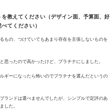
ントを教えてください（デザイン面、予算面、好
述べてください）
るもの、つけていてもあまり存在を主張しないものを
と思ったので高かったけど、プラチナにしました。
ルギーになったら怖いのでプラチナを選んだというの
ブランドは選べませんでしたが、シンプルで定評のあ
ました。