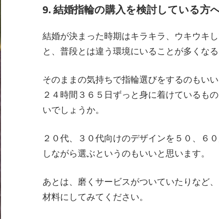
9. 結婚指輪の購入を検討している
結婚が決まった時期はキラキラ、ウキウキし
と、普段とは違う環境にいることが多くなる
そのままの気持ちで指輪選びをするのもいい
２４時間３６５日ずっと身に着けているもの
いでしょうか。
２０代、３０代向けのデザインを５０、６０
しながら選ぶというのもいいと思います。
あとは、磨くサービスがついていたりなど、
材料にしてみてください。