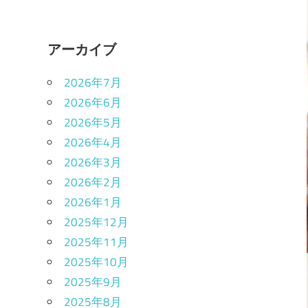
アーカイブ
2026年7月
2026年6月
2026年5月
2026年4月
2026年3月
2026年2月
2026年1月
2025年12月
2025年11月
2025年10月
2025年9月
2025年8月