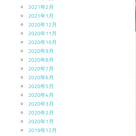
2021年2月
2021年1月
2020年12月
2020年11月
2020年10月
2020年9月
2020年8月
2020年7月
2020年6月
2020年5月
2020年4月
2020年3月
2020年2月
2020年1月
2019年12月