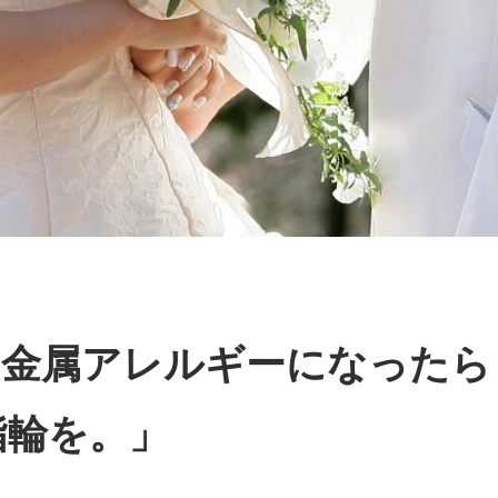
「金属アレルギーになったら
指輪を。」