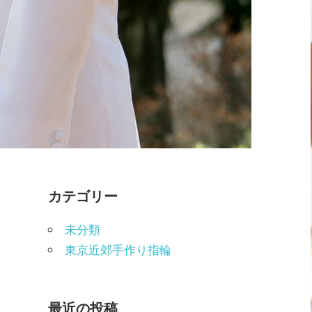
カテゴリー
未分類
東京近郊手作り指輪
最近の投稿