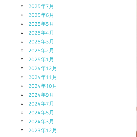
2025年7月
2025年6月
2025年5月
2025年4月
2025年3月
2025年2月
2025年1月
2024年12月
2024年11月
2024年10月
2024年9月
2024年7月
2024年5月
2024年3月
2023年12月