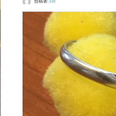
投稿者:
edt