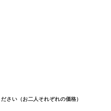
てください（お二人それぞれの価格）