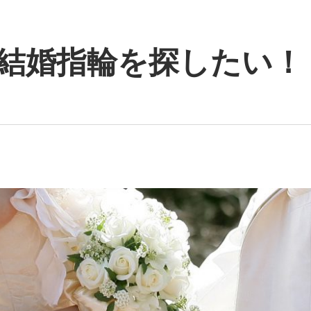
結婚指輪を探したい！