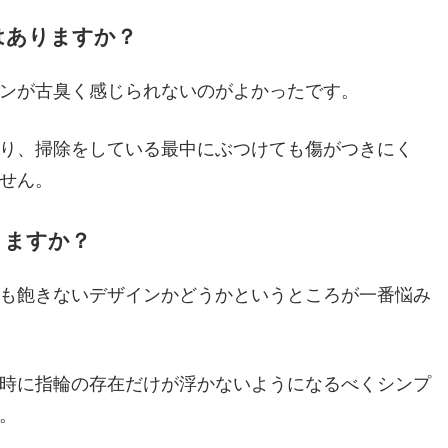
はありますか？
ンが古臭く感じられないのがよかったです。
り、掃除をしている最中にぶつけても傷がつきにく
せん。
りますか？
も飽きないデザインかどうかというところが一番悩み
時に指輪の存在だけが浮かないようになるべくシンプ
。