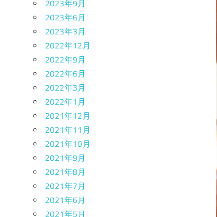
2023年9月
2023年6月
2023年3月
2022年12月
2022年9月
2022年6月
2022年3月
2022年1月
2021年12月
2021年11月
2021年10月
2021年9月
2021年8月
2021年7月
2021年6月
2021年5月