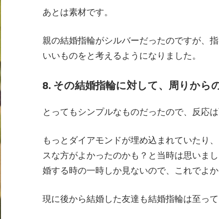
あとは素材です。
親の結婚指輪がシルバーだったのですが、指
いいものをと考えるようになりました。
8. その結婚指輪に対して、周りか
とってもシンプルなものだったので、反応は
もっとダイアモンドが埋め込まれていたり、
スな方がよかったのかも？と当時は思いまし
婚する時の一時しか見ないので、これでよか
現に後から結婚した友達も結婚指輪は至って