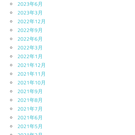
2023年6月
2023年3月
2022年12月
2022年9月
2022年6月
2022年3月
2022年1月
2021年12月
2021年11月
2021年10月
2021年9月
2021年8月
2021年7月
2021年6月
2021年5月
2021年2月