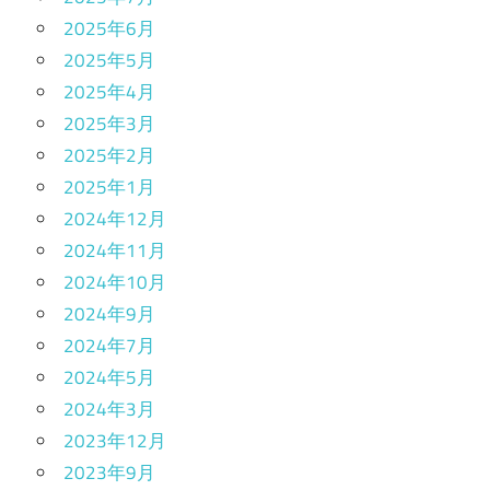
2025年6月
2025年5月
2025年4月
2025年3月
2025年2月
2025年1月
2024年12月
2024年11月
2024年10月
2024年9月
2024年7月
2024年5月
2024年3月
2023年12月
2023年9月