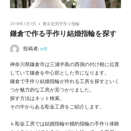
2018年7月7日
東京近郊手作り指輪
鎌倉で作る手作り結婚指輪を探す
投稿者:
edt
神奈川県鎌倉市は三浦半島の西側の付け根に位置
していて鎌倉を中心部とした市になります。
鎌倉で手作り結婚指輪が作れる工房を探すといく
つか魅力的な工房が見つかりました。
探す方法はネット検索。
その中からある彫金工房をご紹介します。
ｋ彫金工房では結婚指輪や婚約指輪の手作り体験