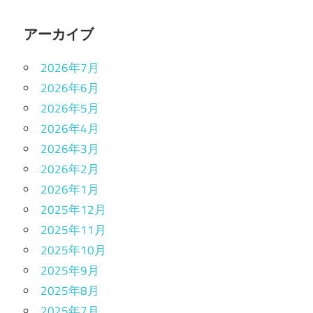
アーカイブ
2026年7月
2026年6月
2026年5月
2026年4月
2026年3月
2026年2月
2026年1月
2025年12月
2025年11月
2025年10月
2025年9月
2025年8月
2025年7月