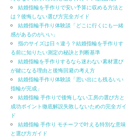
結婚指輪を手作りで安い予算に収める方法と
は？後悔しない選び方完全ガイド
結婚指輪手作り体験談「どこに行くにも一緒
感があるのがいい」
指のサイズは日々違う？結婚指輪を手作りす
る前に知りたい測定の秘訣と判断基準
結婚指輪を手作りするなら迷わない素材選び
が鍵になる理由と後悔回避の考え方
結婚指輪手作り体験談「思い出にも残るいい
指輪が完成」
結婚指輪 手作りで後悔しない工房の選び方と
成功ポイント徹底解説失敗しないための完全ガイ
ド
結婚指輪 手作り モチーフで叶える特別な意味
と選び方ガイド