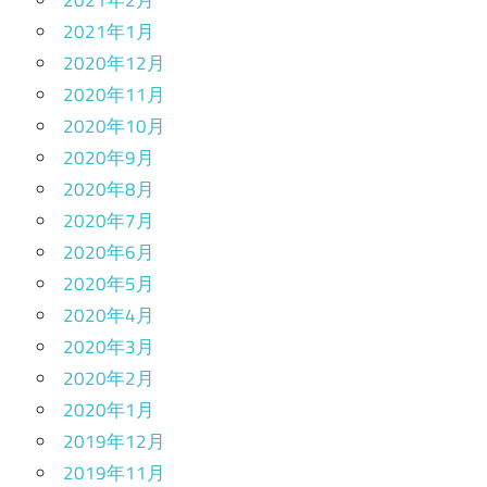
2021年1月
2020年12月
2020年11月
2020年10月
2020年9月
2020年8月
2020年7月
2020年6月
2020年5月
2020年4月
2020年3月
2020年2月
2020年1月
2019年12月
2019年11月