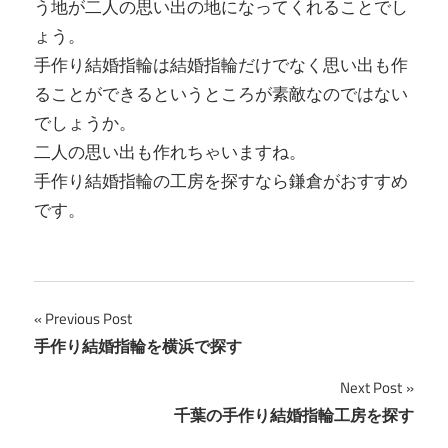
う地が二人の思い出の地になってくれることでし
ょう。
手作り結婚指輪は結婚指輪だけでなく思い出も作
ることができるというところが素敵なのではない
でしょうか。
二人の思い出も作れちゃいますね。
手作り結婚指輪の工房を探すなら鎌倉がおすすめ
です。
投
Previous Post
手作り結婚指輪を横浜で探す
稿
Next Post
ナ
千葉の手作り結婚指輪工房を探す
ビ