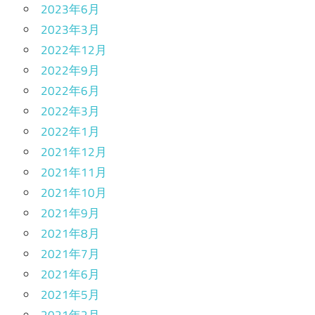
2023年6月
2023年3月
2022年12月
2022年9月
2022年6月
2022年3月
2022年1月
2021年12月
2021年11月
2021年10月
2021年9月
2021年8月
2021年7月
2021年6月
2021年5月
2021年2月