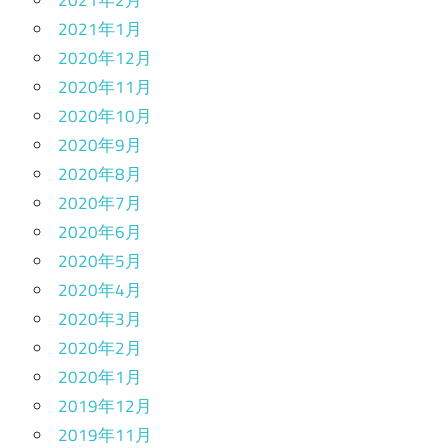
2021年1月
2020年12月
2020年11月
2020年10月
2020年9月
2020年8月
2020年7月
2020年6月
2020年5月
2020年4月
2020年3月
2020年2月
2020年1月
2019年12月
2019年11月