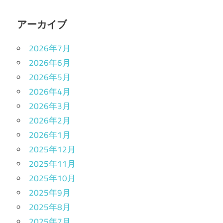
アーカイブ
2026年7月
2026年6月
2026年5月
2026年4月
2026年3月
2026年2月
2026年1月
2025年12月
2025年11月
2025年10月
2025年9月
2025年8月
2025年7月