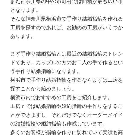
また神奈川県の中の市町村では面積が最も広い市
となります。
そんな神奈川県横浜市で手作り結婚指輪を作れる
工房を探すのであれば、お勧めの工房がいくつか
あります。
まず手作り結婚指輪とは最近の結婚指輪のトレン
ドであり、カップルの方のお二人の手で作るとい
う手作り結婚指輪になります。
横浜市で手作り結婚指輪を作るならまずは工房を
探すことから始めましょう。
横浜市内でおすすめの工房をご紹介します。
工房ｒでは結婚指輪や婚約指輪の手作りをするこ
とができますし、それだけでなくオーダーメイド
の結婚指輪や婚約指輪も作成しています。
多くのお客様が指輪を作りに訪れていて実績も高