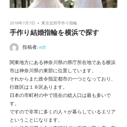
2018年7月7日
東京近郊手作り指輪
手作り結婚指輪を横浜で探す
投稿者:
edt
関東地方にある神奈川県の県庁所在地である横浜
市は神奈川県の東部に位置しています。
それからまた政令指定都市の一つとなっており、
行政区は１８区あります。
日本の市町村の中で現在の総人口は最も多いで
す。
ですので非常に多くの人々が暮らしているエリア
ということになります。