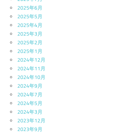
2025年6月
2025年5月
2025年4月
2025年3月
2025年2月
2025年1月
2024年12月
2024年11月
2024年10月
2024年9月
2024年7月
2024年5月
2024年3月
2023年12月
2023年9月