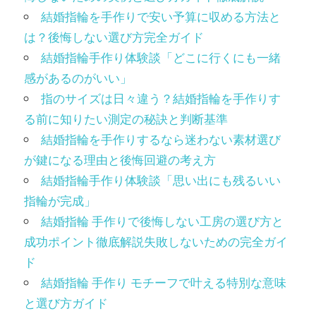
結婚指輪を手作りで安い予算に収める方法と
は？後悔しない選び方完全ガイド
結婚指輪手作り体験談「どこに行くにも一緒
感があるのがいい」
指のサイズは日々違う？結婚指輪を手作りす
る前に知りたい測定の秘訣と判断基準
結婚指輪を手作りするなら迷わない素材選び
が鍵になる理由と後悔回避の考え方
結婚指輪手作り体験談「思い出にも残るいい
指輪が完成」
結婚指輪 手作りで後悔しない工房の選び方と
成功ポイント徹底解説失敗しないための完全ガイ
ド
結婚指輪 手作り モチーフで叶える特別な意味
と選び方ガイド