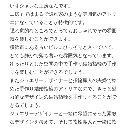
いオシャレな工房なんです。
工房ｒではまるで隠れ家のような雰囲気のアトリ
エになっていることが特徴的です。
隠れ家的なところでとってもおしゃれでその雰囲
気を楽しむことができます。
横浜市にある古いビルにひっそりと入っていて、
とても静かで落ち着いた雰囲気となっています。
ゆったりとした空間の中で手作り結婚指輪の手作
りを楽しむことができるでしょう。
またジュエリーデザイナーと指輪職人の夫婦で始
めた手作り結婚指輪のアトリエなので、きっと魅
力的なデザインの結婚指輪を手作りすることがで
きるでしょう。
ジュエリーデザイナーと一緒に希望にそった素敵
なデザインを考えて、そして指輪職人と一緒に指