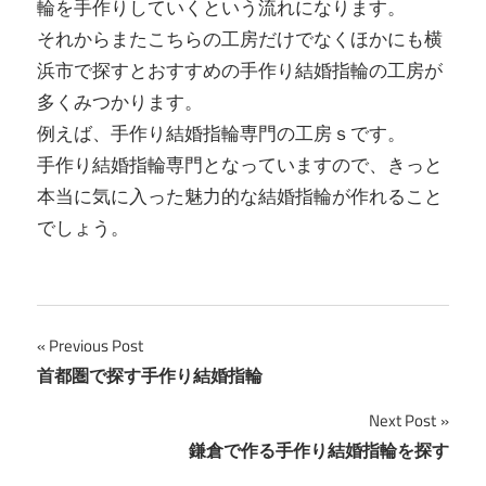
輪を手作りしていくという流れになります。
それからまたこちらの工房だけでなくほかにも横
浜市で探すとおすすめの手作り結婚指輪の工房が
多くみつかります。
例えば、手作り結婚指輪専門の工房ｓです。
手作り結婚指輪専門となっていますので、きっと
本当に気に入った魅力的な結婚指輪が作れること
でしょう。
投
Previous Post
首都圏で探す手作り結婚指輪
稿
Next Post
ナ
鎌倉で作る手作り結婚指輪を探す
ビ