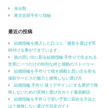
ョ
未分類
東京近郊手作り指輪
ン
最近の投稿
結婚指輪を購入した口コミ「服装を選ばず常
時付ける事ができています」
旅の思い出に彩る結婚指輪 手作りで生まれる
世界に一つだけの特別な絆と感動のストーリー
結婚指輪を手作りで残す感動と思い出を彩る
撮影サービスの魅力と後悔しない選び方
結婚指輪 手作り 違うデザインにする選択で後
悔しないための実例と選び方ガイド徹底解説
結婚指輪を手作りで安い予算に収める方法と
は？後悔しない選び方完全ガイド