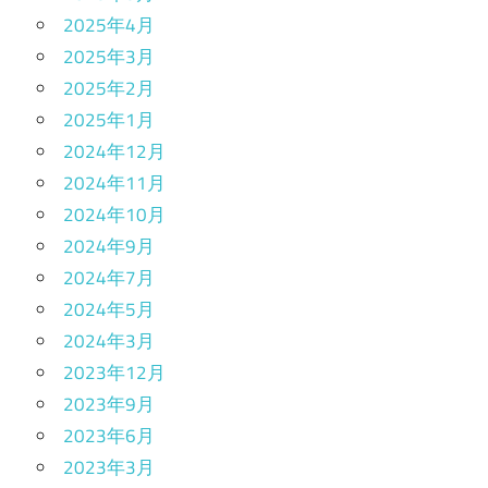
2025年4月
2025年3月
2025年2月
2025年1月
2024年12月
2024年11月
2024年10月
2024年9月
2024年7月
2024年5月
2024年3月
2023年12月
2023年9月
2023年6月
2023年3月