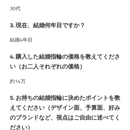
30代
3. 現在、結婚何年目ですか？
結婚4年目
4. 購入した結婚指輪の価格を教えてくださ
い（お二人それぞれの価格）
約14万
5. お持ちの結婚指輪に決めたポイントを教
えてください（デザイン面、予算面、好み
のブランドなど、視点はご自由に述べてく
ださい）