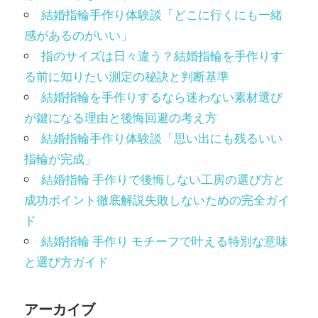
結婚指輪手作り体験談「どこに行くにも一緒
感があるのがいい」
指のサイズは日々違う？結婚指輪を手作りす
る前に知りたい測定の秘訣と判断基準
結婚指輪を手作りするなら迷わない素材選び
が鍵になる理由と後悔回避の考え方
結婚指輪手作り体験談「思い出にも残るいい
指輪が完成」
結婚指輪 手作りで後悔しない工房の選び方と
成功ポイント徹底解説失敗しないための完全ガイ
ド
結婚指輪 手作り モチーフで叶える特別な意味
と選び方ガイド
アーカイブ