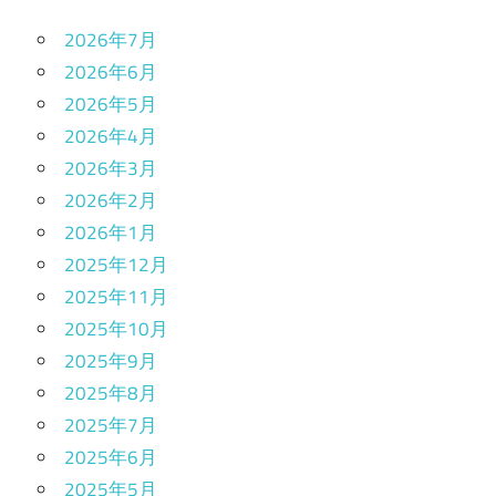
2026年7月
2026年6月
2026年5月
2026年4月
2026年3月
2026年2月
2026年1月
2025年12月
2025年11月
2025年10月
2025年9月
2025年8月
2025年7月
2025年6月
2025年5月