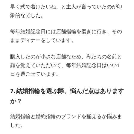
早く式で着けたいね、と主人が言っていたのが印
象的なでした。
毎年結婚記念日には店舗指輪を磨きに行き、その
ままディナーをしています。
購入したのが小さな店舗なため、私たちの名前と
顔を覚えていただいて、毎年結婚記念日はいい1
日を過ごせています。
7. 結婚指輪を選ぶ際、悩んだ点はあります
か？
結婚指輪と婚約指輪のブランドを揃えるか悩みま
した。