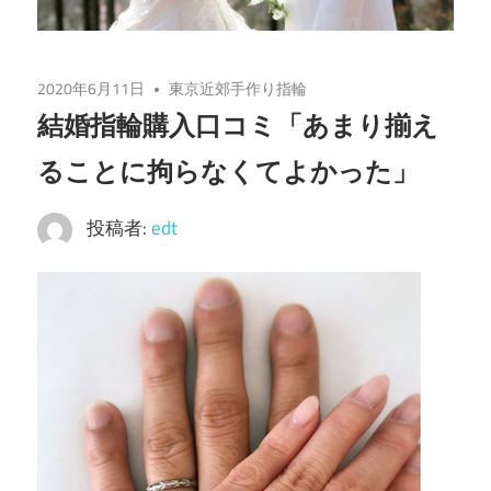
2020年6月11日
東京近郊手作り指輪
結婚指輪購入口コミ「あまり揃え
ることに拘らなくてよかった」
投稿者:
edt