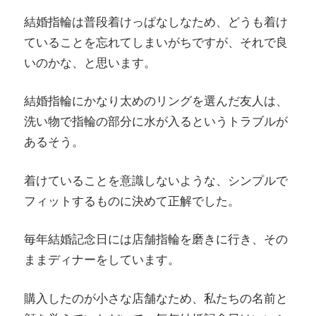
結婚指輪は普段着けっぱなしなため、どうも着け
ていることを忘れてしまいがちですが、それで良
いのかな、と思います。
結婚指輪にかなり太めのリングを選んだ友人は、
洗い物で指輪の部分に水が入るというトラブルが
あるそう。
着けていることを意識しないような、シンプルで
フィットするものに決めて正解でした。
毎年結婚記念日には店舗指輪を磨きに行き、その
ままディナーをしています。
購入したのが小さな店舗なため、私たちの名前と