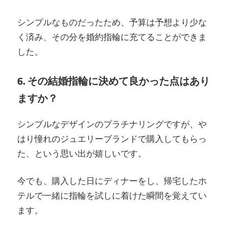
シンプルなものだったため、予算は予想より少な
く済み、その分を婚約指輪に充てることができま
した。
6. その結婚指輪に決めて良かった点はあり
ますか？
シンプルなデザインのプラチナリングですが、や
はり憧れのジュエリーブランドで購入してもらっ
た、という思い出が嬉しいです。
今でも、購入した日にディナーをし、帰宅したホ
テルで一緒に指輪を試しに着けた瞬間を覚えてい
ます。