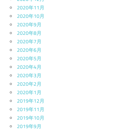
2020年11月
2020年10月
2020年9月
2020年8月
2020年7月
2020年6月
2020年5月
2020年4月
2020年3月
2020年2月
2020年1月
2019年12月
2019年11月
2019年10月
2019年9月