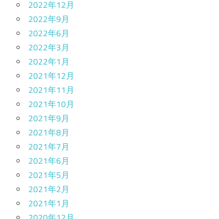
2022年12月
2022年9月
2022年6月
2022年3月
2022年1月
2021年12月
2021年11月
2021年10月
2021年9月
2021年8月
2021年7月
2021年6月
2021年5月
2021年2月
2021年1月
2020年12月