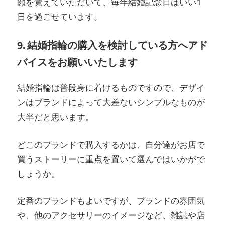
顔を覚えていただいて、毎年結婚記念日はいい1
日を過ごせています。
9. 結婚指輪の購入を検討している方へアド
バイスをお願いいたします
結婚指輪は普段身に着けるものですので、デザイ
ンはブランドによって大差ないシンプルなものが
大半だと思います。
どこのブランドで購入するかは、自分達がお店で
買うストーリーに重点を置いて選んではいかがで
しょうか。
定番のブランドもよいですが、ブランドの雰囲気
や、他のアクセサリーのイメージなど、雑誌や店