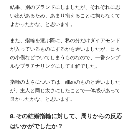
結果、別のブランドにしましたが、それぞれに思
い出があるため、あまり揃えることに拘らなくて
よかったかな、と思います。
また、指輪を選ぶ際に、私の分だけダイアモンド
が入っているものにするかを迷いましたが、日々
の小傷などついてしまうものなので、一番シンプ
ルなプラチナリングにして正解でした。
指輪の太さについては、細めのものと迷いました
が、主人と同じ太さにしたことで一体感があって
良かったかな、と思います。
8. その結婚指輪に対して、周りからの反応
はいかがでしたか？