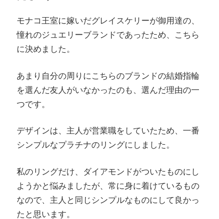
モナコ王室に嫁いだグレイスケリーが御用達の、
憧れのジュエリーブランドであったため、こちら
に決めました。
あまり自分の周りにこちらのブランドの結婚指輪
を選んだ友人がいなかったのも、選んだ理由の一
つです。
デザインは、主人が営業職をしていたため、一番
シンプルなプラチナのリングにしました。
私のリングだけ、ダイアモンドがついたものにし
ようかと悩みましたが、常に身に着けているもの
なので、主人と同じシンプルなものにして良かっ
たと思います。